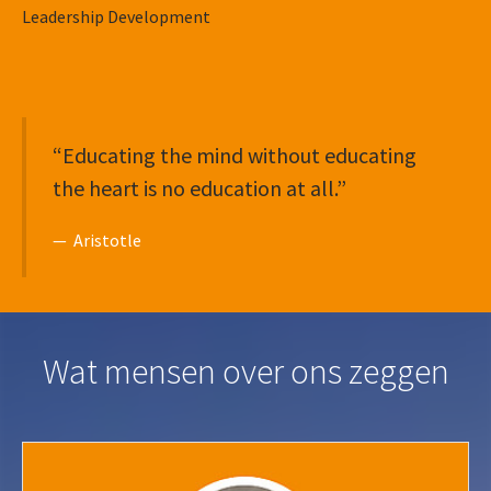
Leadership Development
“Educating the mind without educating
the heart is no education at all.”
— Aristotle
Wat mensen over ons zeggen