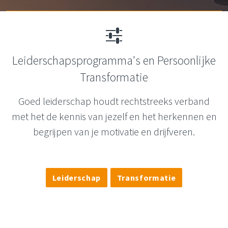
Leiderschapsprogramma's en Persoonlijke
Transformatie
Goed leiderschap houdt rechtstreeks verband
met het de kennis van jezelf en het herkennen en
begrijpen van je motivatie en drijfveren.
Leiderschap
Transformatie