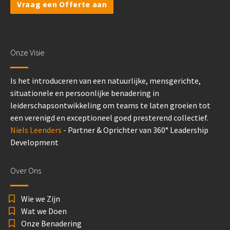
Vraag een Offerte aan
Onze Visie
Is het introduceren van een natuurlijke, mensgerichte,
situationele en persoonlijke benadering in
leiderschapsontwikkeling om teams te laten groeien tot
een verenigd en exceptioneel goed presterend collectief.
Niels Leenders
- Partner & Oprichter van 360° Leadership
Development
Over Ons
Wie we Zijn
Wat we Doen
Onze Benadering