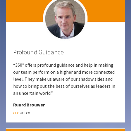
Profound Guidance
“360° offers profound guidance and help in making
our team perform on a higher and more connected
level. They make us aware of our shadow sides and
how to bring out the best of ourselves as leaders in
an uncertain world.”
Ruurd Brouwer
CEO
at TCX