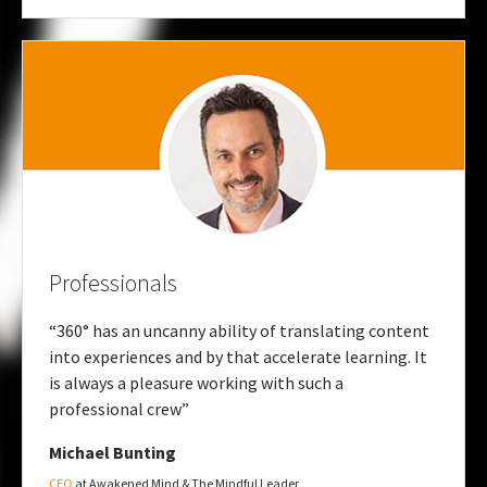
Professionals
“360° has an uncanny ability of translating content
into experiences and by that accelerate learning. It
is always a pleasure working with such a
professional crew”
Michael Bunting
CEO
at Awakened Mind & The Mindful Leader