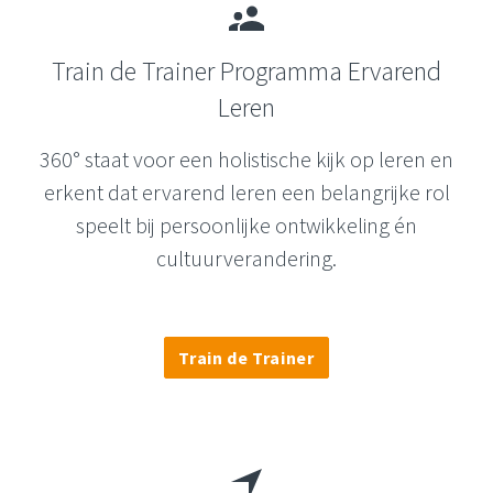
Train de Trainer Programma Ervarend
Leren
360° staat voor een holistische kijk op leren en
erkent dat ervarend leren een belangrijke rol
speelt bij persoonlijke ontwikkeling én
cultuurverandering.
Train de Trainer