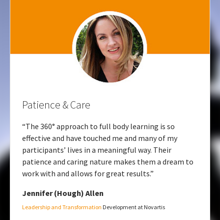
Patience & Care
“The 360° approach to full body learning is so
effective and have touched me and many of my
participants’ lives in a meaningful way. Their
patience and caring nature makes them a dream to
work with and allows for great results.”
Jennifer (Hough) Allen
Leadership and Transformation
Development at Novartis