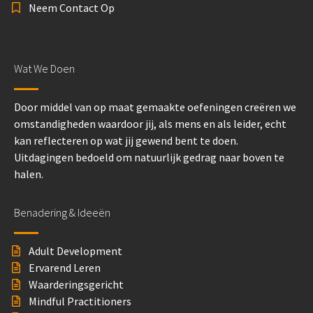
Neem Contact Op
Wat We Doen
Door middel van op maat gemaakte oefeningen creëren we
omstandigheden waardoor jij, als mens en als leider, echt
kan reflecteren op wat jij gewend bent te doen.
Uitdagingen bedoeld om natuurlijk gedrag naar boven te
halen.
Benadering & Ideeën
Adult Development
Ervarend Leren
Waarderingsgericht
Mindful Practitioners