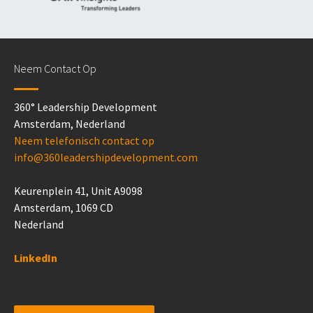
Neem Contact Op
360° Leadership Development
Amsterdam, Nederland
Neem telefonisch contact op
info@360leadershipdevelopment.com
Keurenplein 41, Unit A9098
Amsterdam, 1069 CD
Nederland
LinkedIn