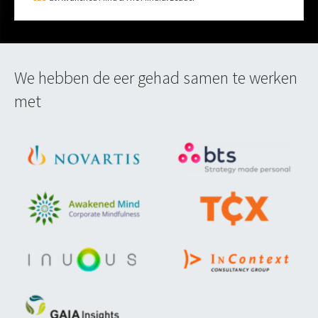
We hebben de eer gehad samen te werken
met