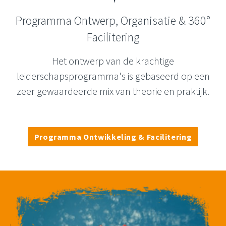
Programma Ontwerp, Organisatie & 360°
Facilitering
Het ontwerp van de krachtige
leiderschapsprogramma's is gebaseerd op een
zeer gewaardeerde mix van theorie en praktijk.
Programma Ontwikkeling & Facilitering