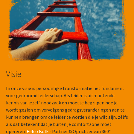
Visie
In onze visie is persoonlijke transformatie het fundament
voor gedroomd leiderschap. Als leider is uitmuntende
kennis van jezelf noodzaak en moet je begrijpen hoe je
wordt gezien om vervolgens gedragsveranderingen aan te
kunnen brengen om de leider te worden die je wilt zijn, zélfs
als dat betekent dat je buiten je comfortzone moet
opereren.
Eelco Bolk
- Partner & Oprichter van 360°