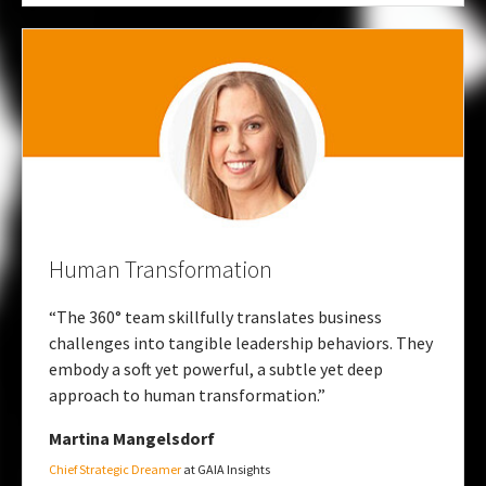
Human Transformation
“The 360° team skillfully translates business
challenges into tangible leadership behaviors. They
embody a soft yet powerful, a subtle yet deep
approach to human transformation.”
Martina Mangelsdorf
Chief Strategic Dreamer
at GAIA Insights